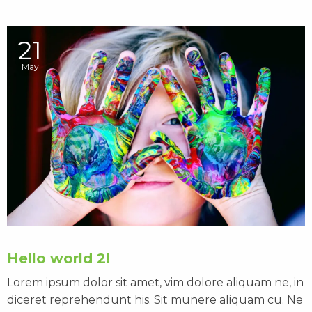
21
May
Hello world 2!
Lorem ipsum dolor sit amet, vim dolore aliquam ne, in
diceret reprehendunt his. Sit munere aliquam cu. Ne